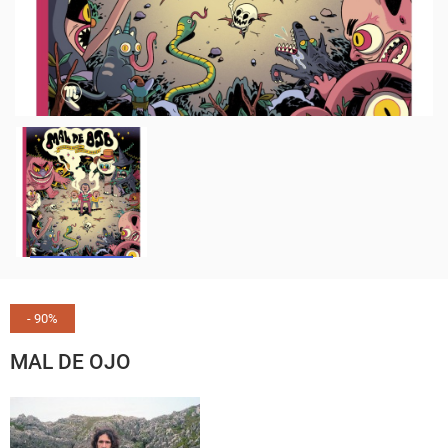
- 90%
MAL DE OJO