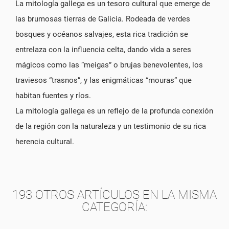
La mitología gallega es un tesoro cultural que emerge de
las brumosas tierras de Galicia. Rodeada de verdes
bosques y océanos salvajes, esta rica tradición se
entrelaza con la influencia celta, dando vida a seres
mágicos como las “meigas” o brujas benevolentes, los
traviesos “trasnos”, y las enigmáticas “mouras” que
habitan fuentes y ríos.
La mitología gallega es un reflejo de la profunda conexión
de la región con la naturaleza y un testimonio de su rica
herencia cultural.
193 OTROS ARTÍCULOS EN LA MISMA
CATEGORÍA: