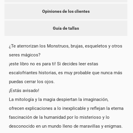
Opiniones de los clientes
Guía de tallas
¿Te aterrorizan los Monstruos, brujas, esqueletos y otros
seres mágicos?
¡este libro no es para ti! Si decides leer estas
escalofriantes historias, es muy probable que nunca más
puedas cerrar los ojos.
¡Estás avisado!
La mitología y la magia despiertan la imaginación,
ofrecen explicaciones a lo inexplicable y reflejan la eterna
fascinación de la humanidad por lo misterioso y lo
desconocido en un mundo lleno de maravillas y enigmas.