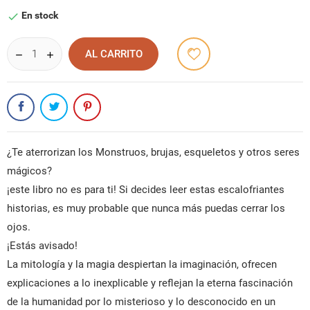
En stock

AL CARRITO
¿Te aterrorizan los Monstruos, brujas, esqueletos y otros seres
mágicos?
¡este libro no es para ti! Si decides leer estas escalofriantes
historias, es muy probable que nunca más puedas cerrar los
ojos.
¡Estás avisado!
La mitología y la magia despiertan la imaginación, ofrecen
explicaciones a lo inexplicable y reflejan la eterna fascinación
de la humanidad por lo misterioso y lo desconocido en un