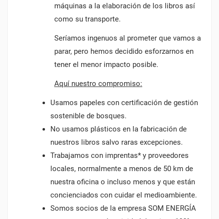
máquinas a la elaboración de los libros así
como su transporte.
Seríamos ingenuos al prometer que vamos a
parar, pero hemos decidido esforzarnos en
tener el menor impacto posible.
Aquí nuestro compromiso:
Usamos papeles con certificación de gestión
sostenible de bosques.
No usamos plásticos en la fabricación de
nuestros libros salvo raras excepciones.
Trabajamos con imprentas* y proveedores
locales, normalmente a menos de 50 km de
nuestra oficina o incluso menos y que están
concienciados con cuidar el medioambiente.
Somos socios de la empresa SOM ENERGÍA