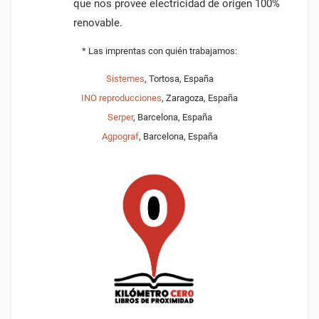
que nos provee electricidad de origen 100%
renovable.
* Las imprentas con quién trabajamos:
Sistemes
, Tortosa, España
INO reproducciones
, Zaragoza, España
Serper
, Barcelona, España
Agpograf
, Barcelona, España