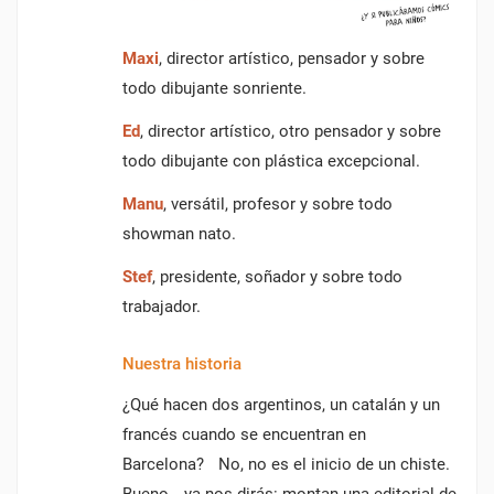
Maxi
, director artístico, pensador y sobre
todo dibujante sonriente.
Ed
, director artístico, otro pensador y sobre
todo dibujante con plástica excepcional.
Manu
, versátil, profesor y sobre todo
showman nato.
Stef
, presidente, soñador y sobre todo
trabajador.
Nuestra historia
¿Qué hacen dos argentinos, un catalán y un
francés cuando se encuentran en
Barcelona? No, no es el inicio de un chiste.