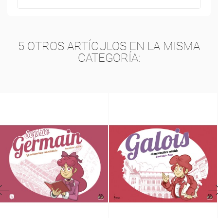
5 OTROS ARTÍCULOS EN LA MISMA
CATEGORÍA: