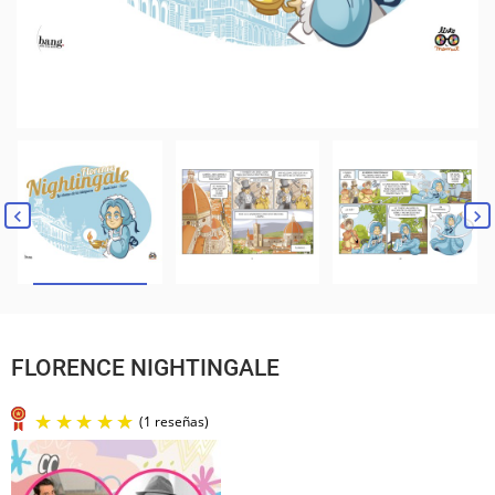
FLORENCE NIGHTINGALE