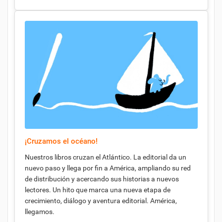
¡Cruzamos el océano!
Nuestros libros cruzan el Atlántico. La editorial da un
nuevo paso y llega por fin a América, ampliando su red
de distribución y acercando sus historias a nuevos
lectores. Un hito que marca una nueva etapa de
crecimiento, diálogo y aventura editorial. América,
llegamos.