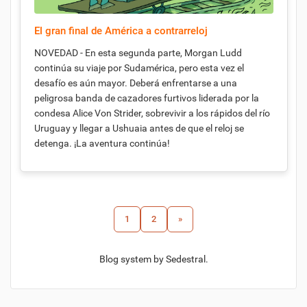
El gran final de América a contrarreloj
NOVEDAD - En esta segunda parte, Morgan Ludd
continúa su viaje por Sudamérica, pero esta vez el
desafío es aún mayor. Deberá enfrentarse a una
peligrosa banda de cazadores furtivos liderada por la
condesa Alice Von Strider, sobrevivir a los rápidos del río
Uruguay y llegar a Ushuaia antes de que el reloj se
detenga. ¡La aventura continúa!
1
2
»
Blog system by Sedestral.