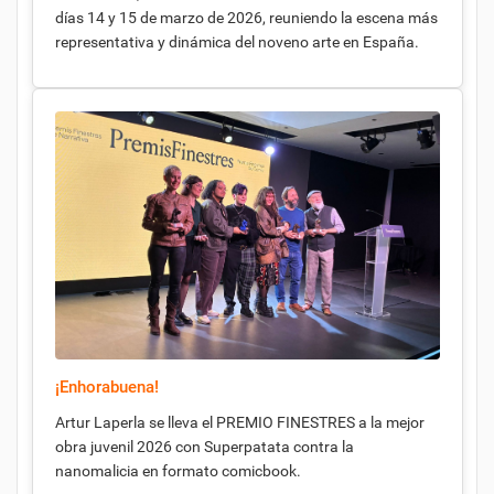
días 14 y 15 de marzo de 2026, reuniendo la escena más
representativa y dinámica del noveno arte en España.
¡Enhorabuena!
Artur Laperla se lleva el PREMIO FINESTRES a la mejor
obra juvenil 2026 con Superpatata contra la
nanomalicia en formato comicbook.