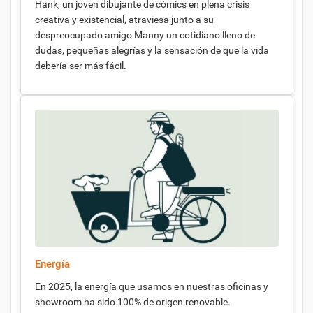
Hank, un joven dibujante de cómics en plena crisis
creativa y existencial, atraviesa junto a su
despreocupado amigo Manny un cotidiano lleno de
dudas, pequeñas alegrías y la sensación de que la vida
debería ser más fácil.
Energía
En 2025, la energía que usamos en nuestras oficinas y
showroom ha sido 100% de origen renovable.