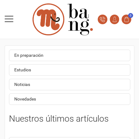
0
En preparación
Estudios
Noticias
Novedades
Nuestros últimos artículos