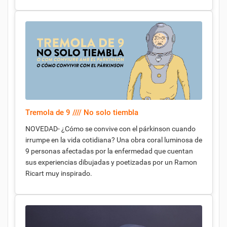
Tremola de 9 //// No solo tiembla
NOVEDAD- ¿Cómo se convive con el párkinson cuando
irrumpe en la vida cotidiana? Una obra coral luminosa de
9 personas afectadas por la enfermedad que cuentan
sus experiencias dibujadas y poetizadas por un Ramon
Ricart muy inspirado.