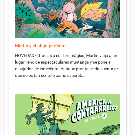
Martín y el atajo perfecto
NOVEDAD - Gracias a su libro mágico, Martín viaja a un
lugar lleno de espectaculares mustangs y se pone a
dibujarlos de inmediato. Aunque pronto se da cuenta de
que no es tan sencillo como esperaba.