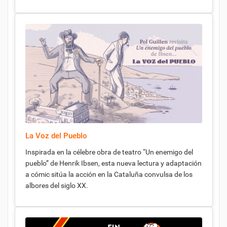
La Voz del Pueblo
Inspirada en la célebre obra de teatro “Un enemigo del
pueblo” de Henrik Ibsen, esta nueva lectura y adaptación
a cómic sitúa la acción en la Cataluña convulsa de los
albores del siglo XX.