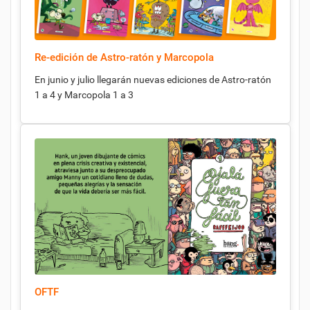
Re-edición de Astro-ratón y Marcopola
En junio y julio llegarán nuevas ediciones de Astro-ratón
1 a 4 y Marcopola 1 a 3
OFTF