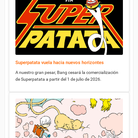
Superpatata vuela hacia nuevos horizontes
A nuestro gran pesar, Bang cesará la comercialización
de Superpatata a partir del 1 de julio de 2026.