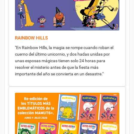
RAINBOW HILLS
"En Rainbow Hills, la magia se rompe cuando roban el
cuerno del último unicornio, y dos hadas unidas por
unas esposas mágicas tienen solo 24 horas para
resolver el misterio antes de que la fiesta más
importante del año se convierta en un desastre."