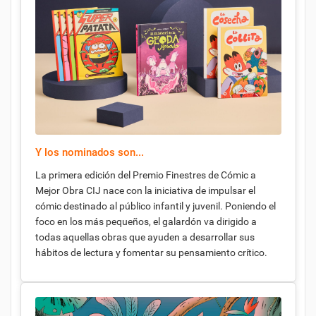
Y los nominados son...
La primera edición del Premio Finestres de Cómic a
Mejor Obra CIJ nace con la iniciativa de impulsar el
cómic destinado al público infantil y juvenil. Poniendo el
foco en los más pequeños, el galardón va dirigido a
todas aquellas obras que ayuden a desarrollar sus
hábitos de lectura y fomentar su pensamiento crítico.