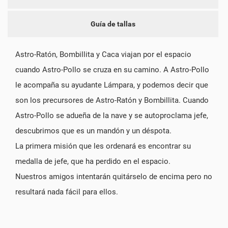
Guía de tallas
Astro-Ratón, Bombillita y Caca viajan por el espacio
cuando Astro-Pollo se cruza en su camino. A Astro-Pollo
le acompaña su ayudante Lámpara, y podemos decir que
son los precursores de Astro-Ratón y Bombillita. Cuando
Astro-Pollo se adueña de la nave y se autoproclama jefe,
descubrimos que es un mandón y un déspota.
La primera misión que les ordenará es encontrar su
medalla de jefe, que ha perdido en el espacio.
Nuestros amigos intentarán quitárselo de encima pero no
resultará nada fácil para ellos.