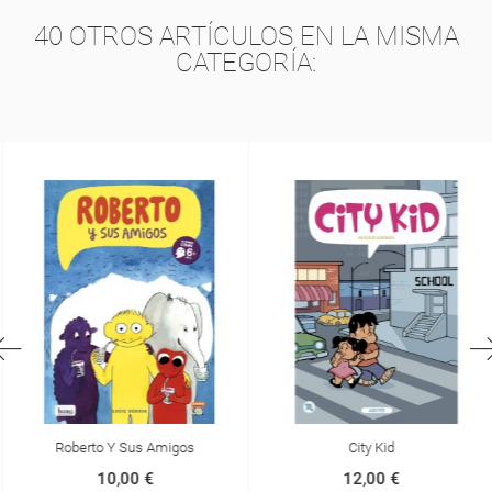
40 OTROS ARTÍCULOS EN LA MISMA
CATEGORÍA:
Roberto Y Sus Amigos
City Kid
10,00 €
12,00 €