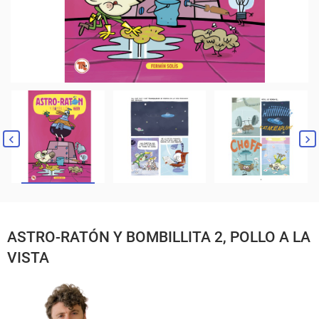
ASTRO-RATÓN Y BOMBILLITA 2, POLLO A LA
VISTA