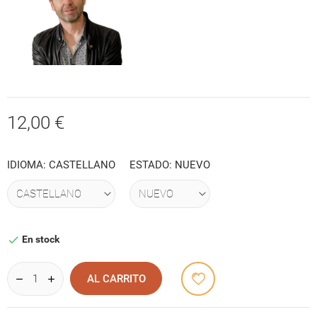
12,00 €
IDIOMA: CASTELLANO
ESTADO: NUEVO
En stock

AL CARRITO