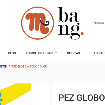
INICIAR
BLOG
TODOS LOS LIBROS
OFERTAS
LOS AU
STITI
PEZ GLOBO A TODO COLOR
PEZ GLOBO