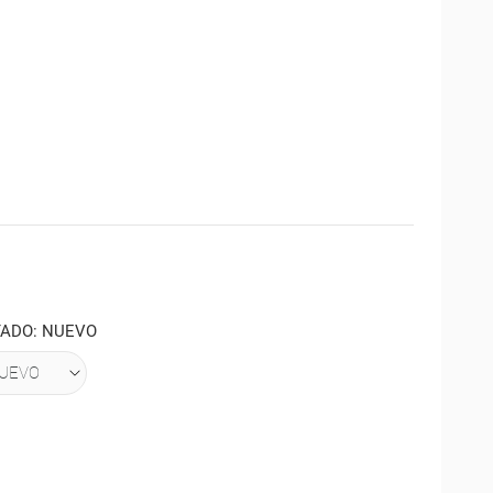
TADO: NUEVO