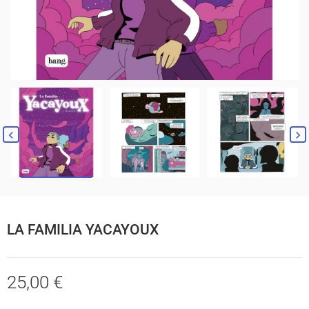
LA FAMILIA YACAYOUX
25,00 €