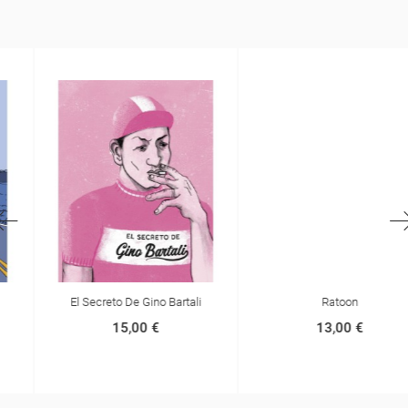
El Secreto De Gino Bartali
Ratoon
15,00 €
13,00 €