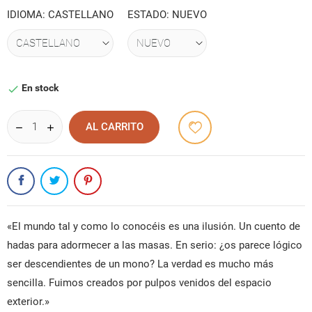
IDIOMA: CASTELLANO
ESTADO: NUEVO
En stock

AL CARRITO
«El mundo tal y como lo conocéis es una ilusión. Un cuento de
hadas para adormecer a las masas. En serio: ¿os parece lógico
ser descendientes de un mono? La verdad es mucho más
sencilla. Fuimos creados por pulpos venidos del espacio
exterior.»