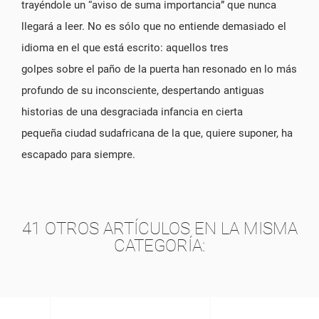
trayéndole un “aviso de suma importancia” que nunca
llegará a leer. No es sólo que no entiende demasiado el
idioma en el que está escrito: aquellos tres
golpes sobre el paño de la puerta han resonado en lo más
profundo de su inconsciente, despertando antiguas
historias de una desgraciada infancia en cierta
pequeña ciudad sudafricana de la que, quiere suponer, ha
escapado para siempre.
41 OTROS ARTÍCULOS EN LA MISMA
CATEGORÍA: