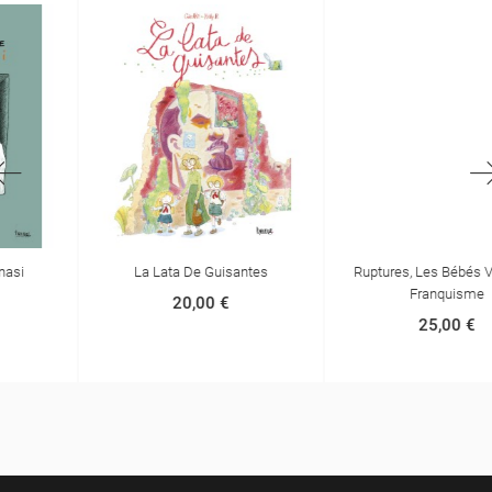
La Lata De Guisantes
Ruptures, Les Bébés Volés Du
Franquisme
20,00 €
25,00 €