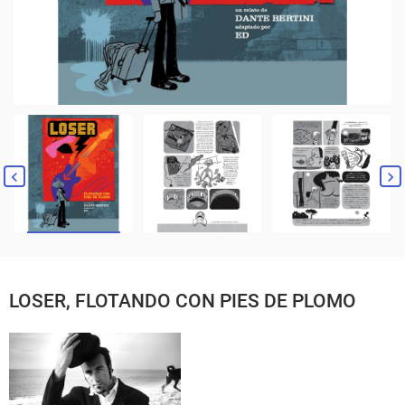
LOSER, FLOTANDO CON PIES DE PLOMO