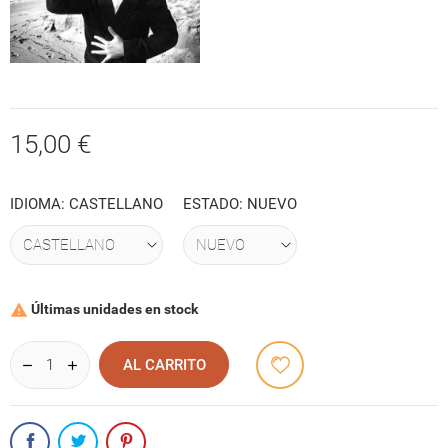
15,00 €
IDIOMA: CASTELLANO
ESTADO: NUEVO
Últimas unidades en stock

AL CARRITO