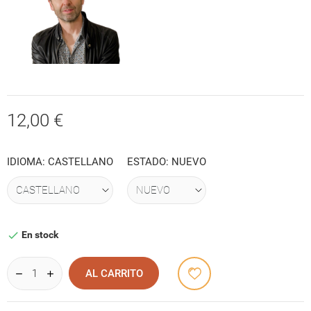
12,00 €
IDIOMA: CASTELLANO
ESTADO: NUEVO
En stock

AL CARRITO