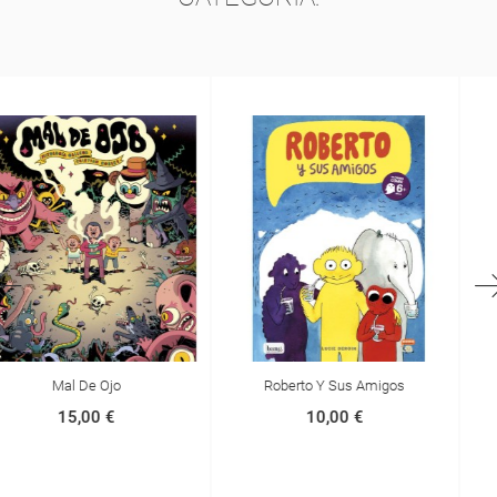
Roberto Y Sus Amigos
Zonia Y El Fuego
10,00 €
10,00 €