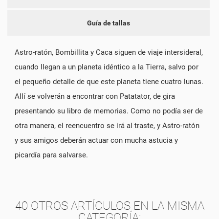
Guía de tallas
Astro-ratón, Bombillita y Caca siguen de viaje intersideral,
cuando llegan a un planeta idéntico a la Tierra, salvo por
el pequeño detalle de que este planeta tiene cuatro lunas.
Allí se volverán a encontrar con Patatator, de gira
presentando su libro de memorias. Como no podía ser de
otra manera, el reencuentro se irá al traste, y Astro-ratón
y sus amigos deberán actuar con mucha astucia y
picardía para salvarse.
40 OTROS ARTÍCULOS EN LA MISMA
CATEGORÍA: