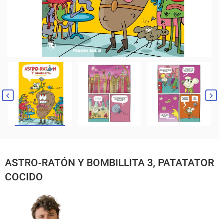
ASTRO-RATÓN Y BOMBILLITA 3, PATATATOR
COCIDO