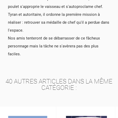
poulet s'approprie le vaisseau et s'autoproclame chef.
Tyran et autoritaire, il ordonne la première mission à
réaliser : retrouver sa médaille de chef qu'il a perdue dans
l'espace.
Nos amis tenteront de se débarrasser de ce fâcheux
personnage mais la tâche ne s'avèrera pas des plus
faciles.
40 AUTRES ARTICLES DANS LA MÊME
CATÉGORIE :