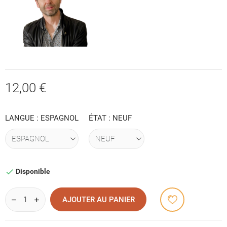
12,00 €
LANGUE : ESPAGNOL
ÉTAT : NEUF
Disponible

AJOUTER AU PANIER