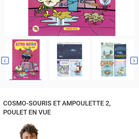
COSMO-SOURIS ET AMPOULETTE 2,
POULET EN VUE