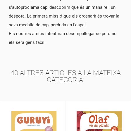
s’autoproclama cap, descobrim que és un manaire i un
dèspota. La primera missió que els ordenarà és trovar la
seva medalla de cap, perduda en l’espai.
Els nostres amics intentaran desempallegar-se però no
els será gens fácil.
40 ALTRES ARTICLES A LA MATEIXA
CATEGORIA: