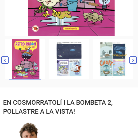
EN COSMORRATOLÍ I LA BOMBETA 2,
POLLASTRE A LA VISTA!