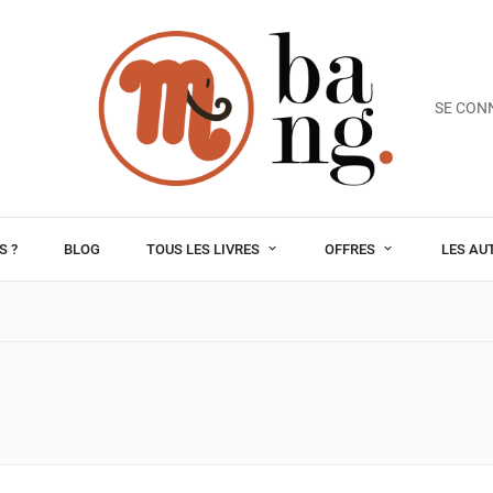
SE CON
S ?
BLOG
TOUS LES LIVRES
OFFRES
LES AU