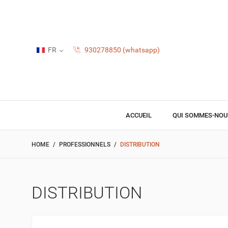
FR
930278850 (whatsapp)
ACCUEIL
QUI SOMMES-NOU
HOME
PROFESSIONNELS
DISTRIBUTION
DISTRIBUTION