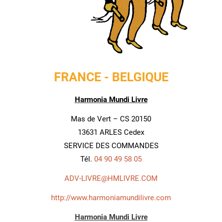
FRANCE - BELGIQUE
Harmonia Mundi Livre
Mas de Vert – CS 20150
13631 ARLES Cedex
SERVICE DES COMMANDES
Tél.
04 90 49 58 05
ADV-LIVRE@HMLIVRE.COM
http://www.harmoniamundilivre.com
Harmonia Mundi Livre