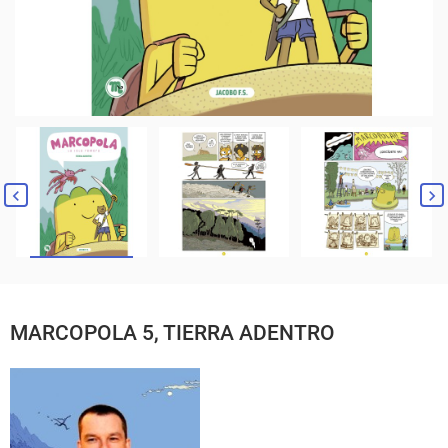
MARCOPOLA 5, TIERRA ADENTRO