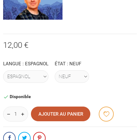
12,00 €
LANGUE : ESPAGNOL
ÉTAT : NEUF
Disponible

AJOUTER AU PANIER