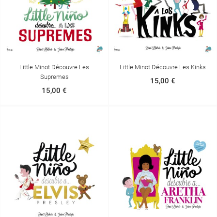
Little Minot Découvre Les
Little Minot Découvre Les Kinks
Supremes
15,00 €
15,00 €