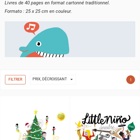
Livres de 40 pages en format cartonné traditionnel.
Formato : 25 x 25 cm en couleur.

PRIX, DÉCROISSANT
FILTRER
1