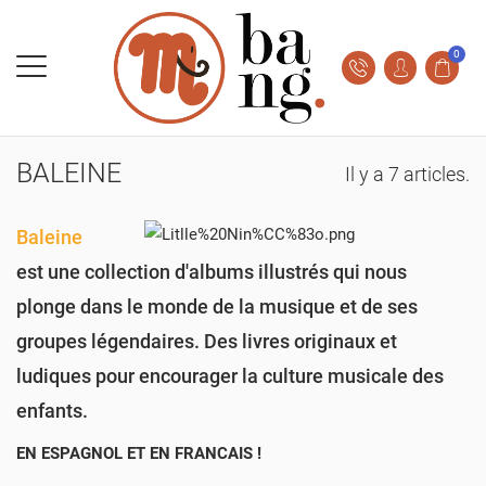
0
BALEINE
Il y a 7 articles.
Baleine
est une collection d'albums illustrés qui nous
plonge dans le monde de la musique et de ses
groupes légendaires. Des livres originaux et
ludiques pour encourager la culture musicale des
enfants.
EN ESPAGNOL ET EN FRANCAIS !