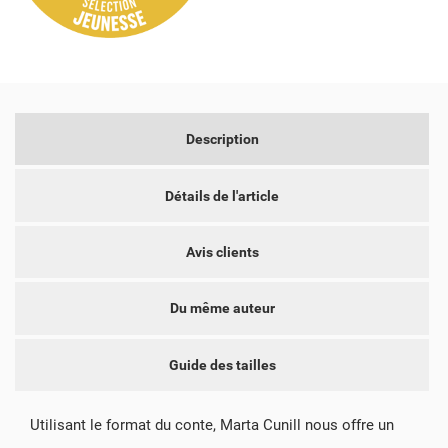
Description
Détails de l'article
Avis clients
Du même auteur
Guide des tailles
Utilisant le format du conte, Marta Cunill nous offre un