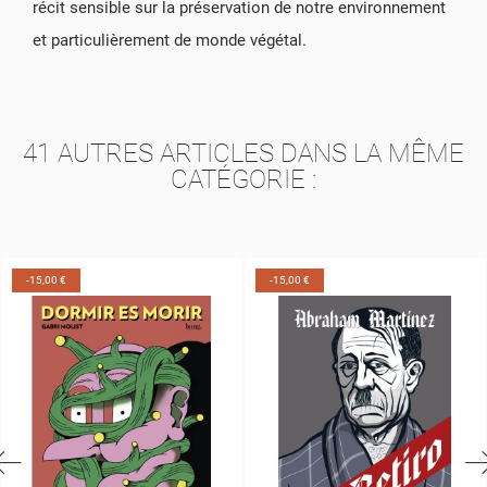
récit sensible sur la préservation de notre environnement
et particulièrement de monde végétal.
41 AUTRES ARTICLES DANS LA MÊME
CATÉGORIE :
-15,00 €