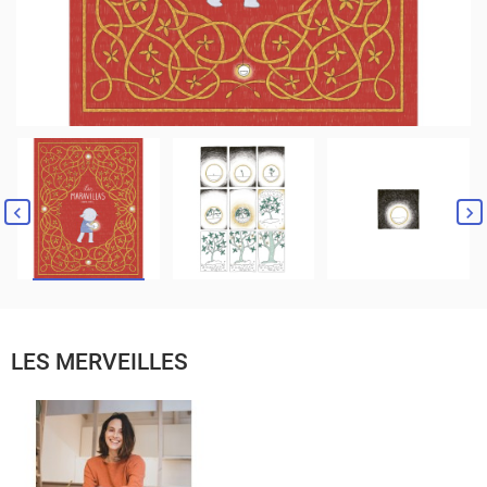
LES MERVEILLES