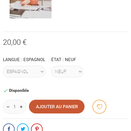
20,00 €
LANGUE : ESPAGNOL
ÉTAT : NEUF
Disponible

AJOUTER AU PANIER