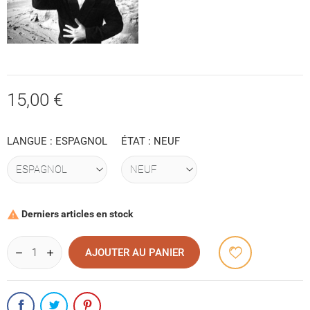
15,00 €
LANGUE : ESPAGNOL
ÉTAT : NEUF
Derniers articles en stock

AJOUTER AU PANIER