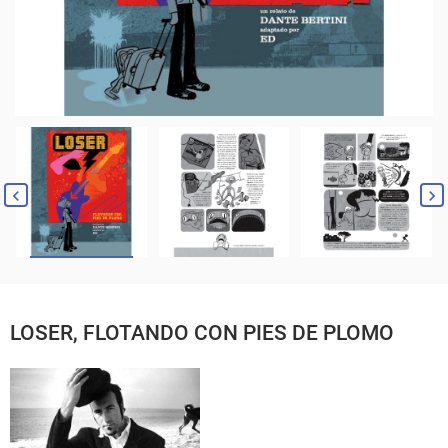
LOSER, FLOTANDO CON PIES DE PLOMO