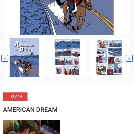
- 15,00 €
AMERICAN DREAM