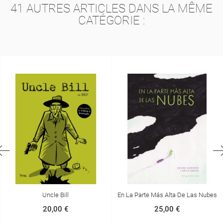
41 AUTRES ARTICLES DANS LA MÊME
CATÉGORIE :
Uncle Bill
En La Parte Más Alta De Las Nubes
20,00 €
25,00 €