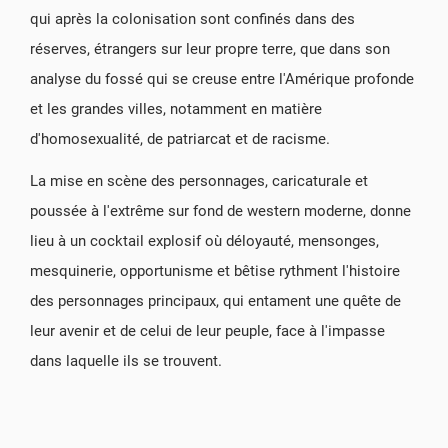
qui après la colonisation sont confinés dans des
réserves, étrangers sur leur propre terre, que dans son
analyse du fossé qui se creuse entre l'Amérique profonde
et les grandes villes, notamment en matière
d'homosexualité, de patriarcat et de racisme.
La mise en scène des personnages, caricaturale et
poussée à l'extrême sur fond de western moderne, donne
lieu à un cocktail explosif où déloyauté, mensonges,
mesquinerie, opportunisme et bêtise rythment l'histoire
des personnages principaux, qui entament une quête de
leur avenir et de celui de leur peuple, face à l'impasse
dans laquelle ils se trouvent.