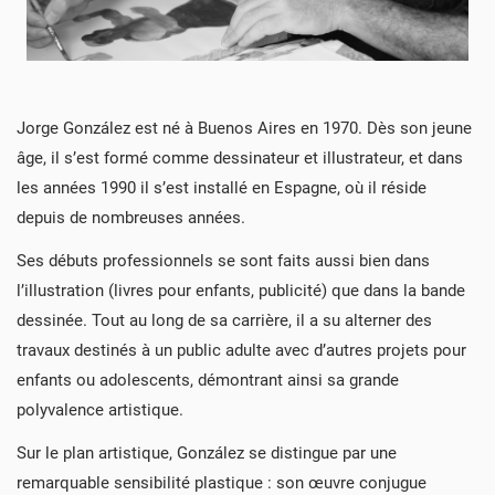
Jorge González est né à Buenos Aires en 1970. Dès son jeune
âge, il s’est formé comme dessinateur et illustrateur, et dans
les années 1990 il s’est installé en Espagne, où il réside
depuis de nombreuses années.
Ses débuts professionnels se sont faits aussi bien dans
l’illustration (livres pour enfants, publicité) que dans la bande
dessinée. Tout au long de sa carrière, il a su alterner des
travaux destinés à un public adulte avec d’autres projets pour
enfants ou adolescents, démontrant ainsi sa grande
polyvalence artistique.
Sur le plan artistique, González se distingue par une
remarquable sensibilité plastique : son œuvre conjugue