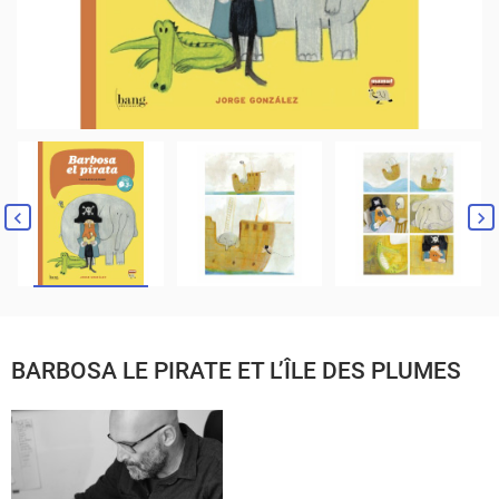
BARBOSA LE PIRATE ET L’ÎLE DES PLUMES