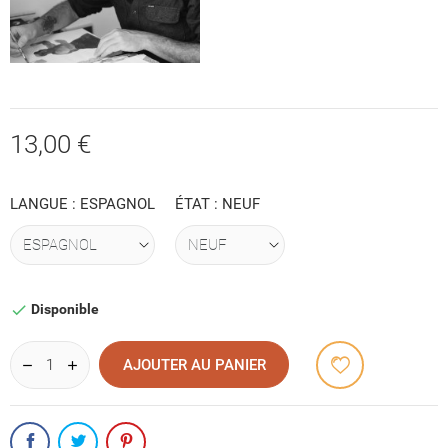
13,00 €
LANGUE : ESPAGNOL
ÉTAT : NEUF
Disponible

AJOUTER AU PANIER