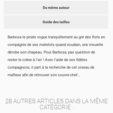
Du même auteur
Guide des tailles
Barbosa le pirate vogue tranquillement au gré des flots en
compagnie de ses matelots quand soudain, une mouette
dérobe son chapeau. Pour Barbosa, pas question de
rester le crâne à l'air ! Avec l'aide de ses fidèles
compagnons, il part à la recherche de cet oiseau de
malheur afin de retrouver son couvre-chef…
28 AUTRES ARTICLES DANS LA MÊME
CATÉGORIE :