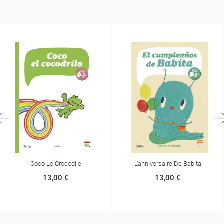
L’anniversaire De Babita
Federico, Un Viaje Inesp
13,00 €
13,00 €