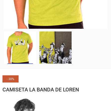
- 30%
CAMISETA LA BANDA DE LOREN