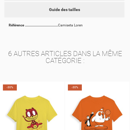
Guide des tailles
Référence
Camiseta Loren
6 AUTRES ARTICLES DANS LA MÊME
CATÉGORIE :
-30%
-30%