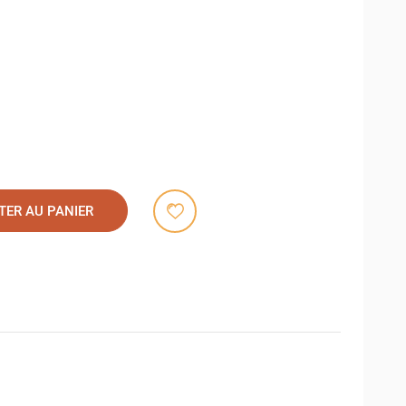
TER AU PANIER