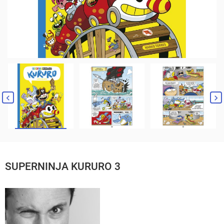
SUPERNINJA KURURO 3