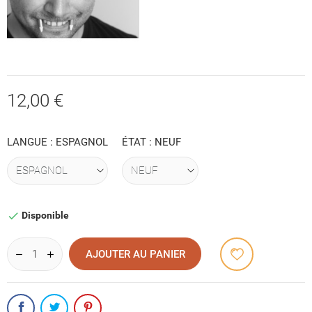
12,00 €
LANGUE : ESPAGNOL
ÉTAT : NEUF
Disponible

AJOUTER AU PANIER