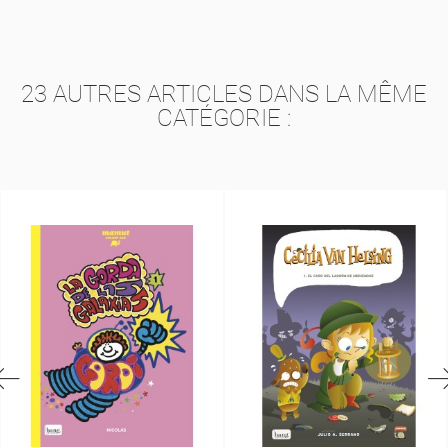
23 AUTRES ARTICLES DANS LA MÊME
CATÉGORIE :