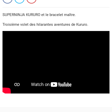
SUPERNINJA KURURO et le bracelet maître.
Troisième volet des hilarantes aventures de Kururo.