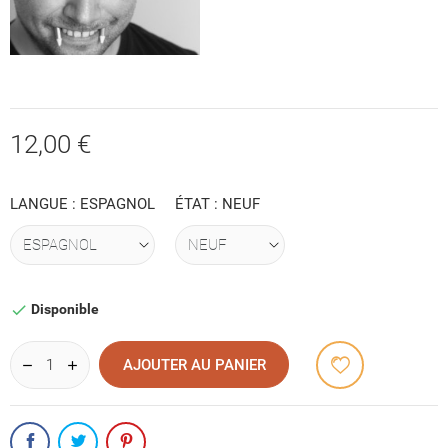
12,00 €
LANGUE : ESPAGNOL
ÉTAT : NEUF
Disponible

AJOUTER AU PANIER