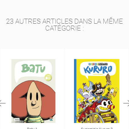
23 AUTRES ARTICLES DANS LA MÊME
CATÉGORIE :