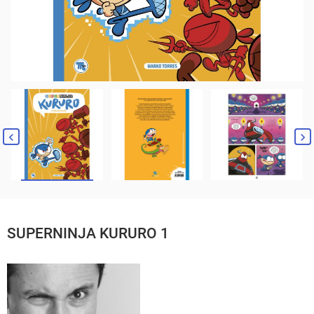
SUPERNINJA KURURO 1