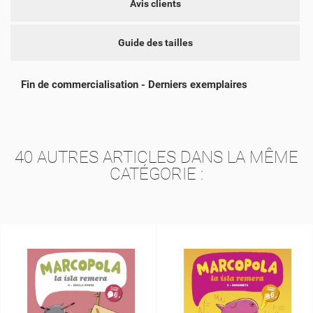
Avis clients
Guide des tailles
Fin de commercialisation - Derniers exemplaires
40 AUTRES ARTICLES DANS LA MÊME
CATÉGORIE :