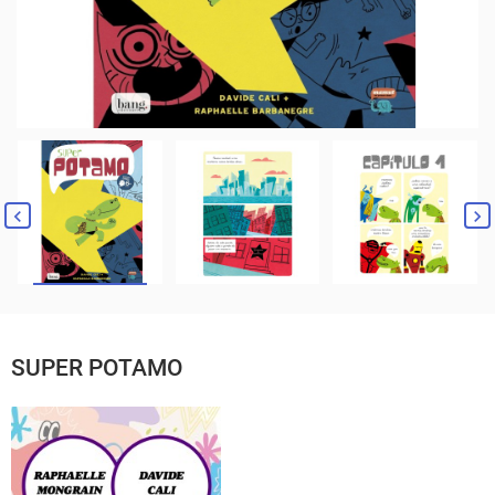
SUPER POTAMO