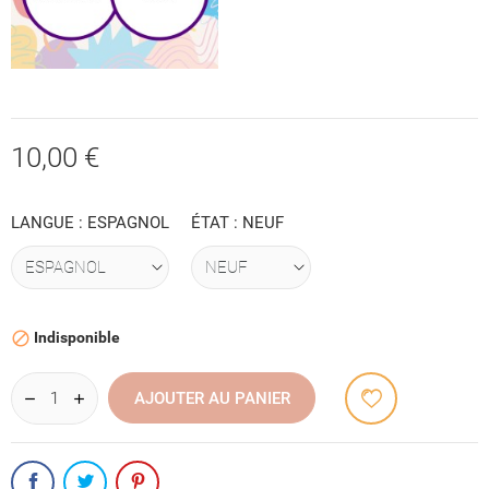
10,00 €
LANGUE : ESPAGNOL
ÉTAT : NEUF
Indisponible

AJOUTER AU PANIER