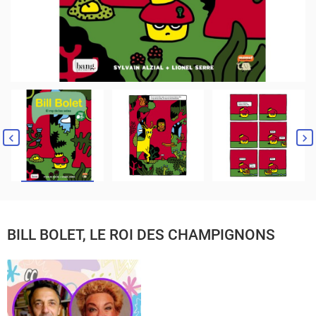
BILL BOLET, LE ROI DES CHAMPIGNONS