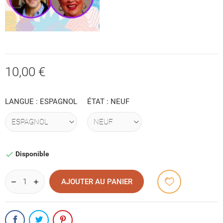
10,00 €
LANGUE : ESPAGNOL
ÉTAT : NEUF
Disponible

AJOUTER AU PANIER