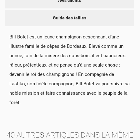
Avis clients
Guide des tailles
Bill Bolet est un jeune champignon descendant d’une
illustre famille de cèpes de Bordeaux. Elevé comme un
prince, loin de la misère des sous-bois, il est capricieux,
râleur, prétentieux, et ne pense qu’à une seule chose :
devenir le roi des champignons ! En compagnie de
Lastiko, son fidèle compagnon, Bill Bolet va poursuivre sa
noble mission et faire connaissance avec le peuple de la
forêt.
40 AUTRES ARTICLES DANS LA MÊME