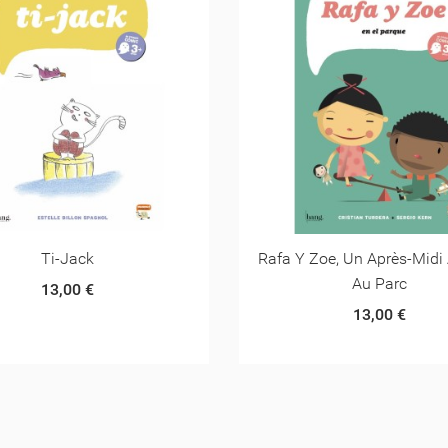
Ti-Jack
Rafa Y Zoe, Un Après-Midi
Au Parc
13,00 €
13,00 €