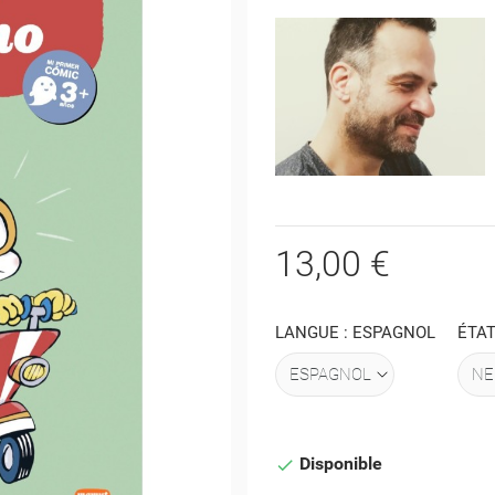
13,00 €
LANGUE : ESPAGNOL
ÉTAT
Disponible
