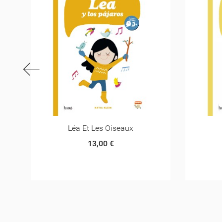
Léa Et Les Oiseaux
13,00 €