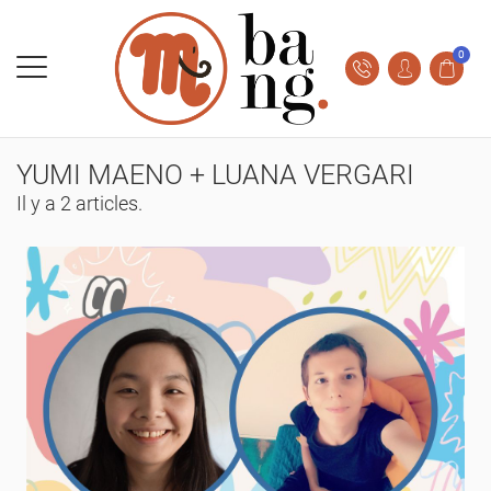
0
YUMI MAENO + LUANA VERGARI
Il y a 2 articles.