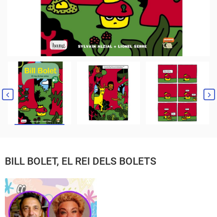
BILL BOLET, EL REI DELS BOLETS