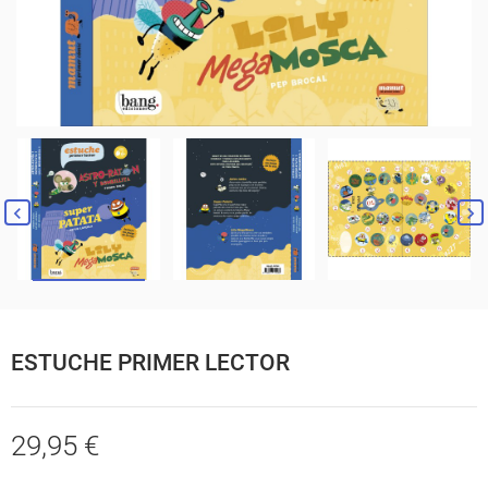
ESTUCHE PRIMER LECTOR
29,95 €