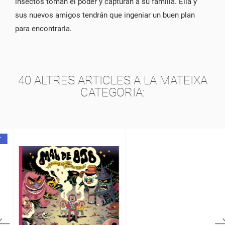
insectos toman el poder y capturan a su familia. Ella y
sus nuevos amigos tendrán que ingeniar un buen plan
para encontrarla.
40 ALTRES ARTICLES A LA MATEIXA
CATEGORIA: