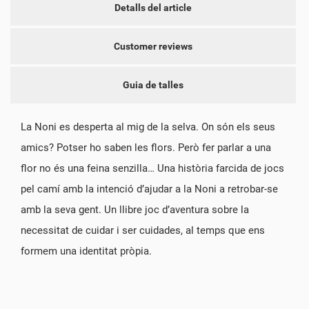
Detalls del article
Customer reviews
Guia de talles
La Noni es desperta al mig de la selva. On són els seus
amics? Potser ho saben les flors. Però fer parlar a una
flor no és una feina senzilla… Una història farcida de jocs
pel camí amb la intenció d’ajudar a la Noni a retrobar-se
amb la seva gent. Un llibre joc d’aventura sobre la
necessitat de cuidar i ser cuidades, al temps que ens
formem una identitat pròpia.