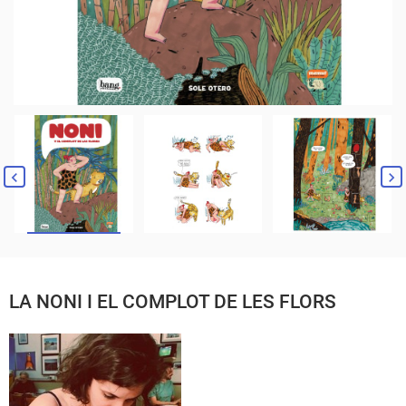
LA NONI I EL COMPLOT DE LES FLORS