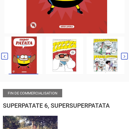
FIN DE COMMERCIALISATION
SUPERPATATE 6, SUPERSUPERPATATA