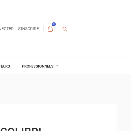
0
NECTER
S'INSCRIRE
TEURS
PROFESSIONNELS