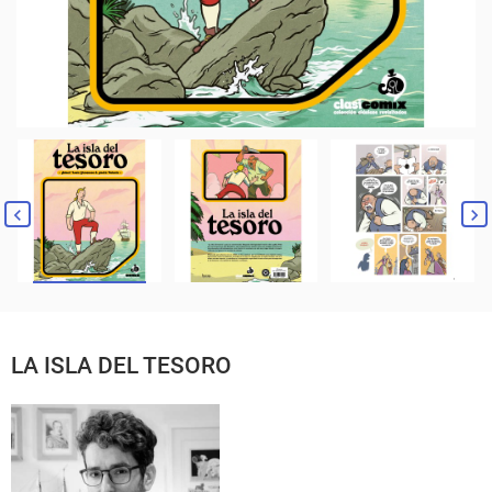
LA ISLA DEL TESORO