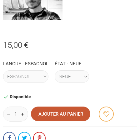
15,00 €
LANGUE : ESPAGNOL
ÉTAT : NEUF
Disponible

AJOUTER AU PANIER