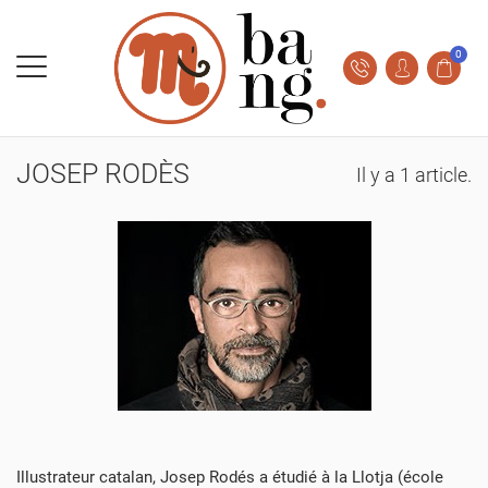
0
JOSEP RODÈS
Il y a 1 article.
Illustrateur catalan, Josep Rodés a étudié à la Llotja (école