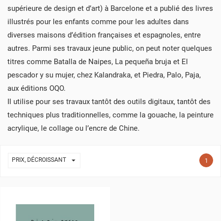
supérieure de design et d’art) à Barcelone et a publié des livres
illustrés pour les enfants comme pour les adultes dans
diverses maisons d’édition françaises et espagnoles, entre
autres. Parmi ses travaux jeune public, on peut noter quelques
titres comme Batalla de Naipes, La pequeña bruja et El
pescador y su mujer, chez Kalandraka, et Piedra, Palo, Paja,
aux éditions OQO.
Il utilise pour ses travaux tantôt des outils digitaux, tantôt des
techniques plus traditionnelles, comme la gouache, la peinture
acrylique, le collage ou l’encre de Chine.

PRIX, DÉCROISSANT
1