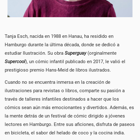
Tanja Esch, nacida en 1988 en Hanau, ha residido en
Hamburgo durante la última década, donde se dedicó a
estudiar Ilustración. Su obra
Superguay
(orginalmente
Supercool
), un cómic infantil publicado en 2017, le valió el
prestigioso premio Hans-Meid de libros ilustrados.
Cuando no se encuentra inmersa en la creación de
ilustraciones para revistas o libros, comparte su pasión a
través de talleres infantiles destinados a hacer que los
cómics sean aún más emocionantes y divertidos. Además, es
la mente detrás de un festival de cómic dirigido a jóvenes
lectores en Hamburgo. Entre sus aficiones, disfruta de paseos
en bicicleta, el sabor del helado de coco y la cocina india.