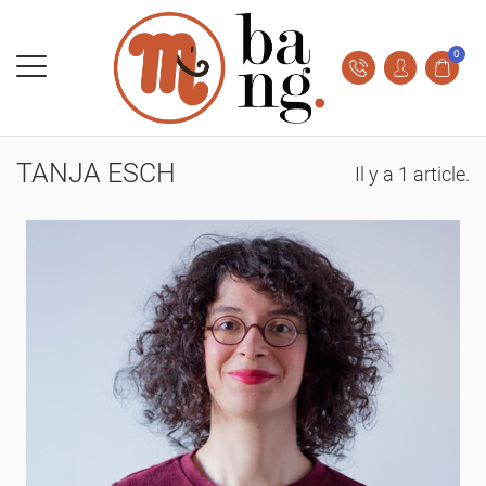
0
TANJA ESCH
Il y a 1 article.