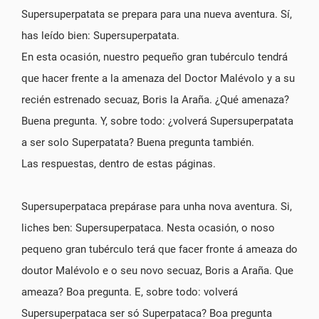
Supersuperpatata se prepara para una nueva aventura. Sí,
has leído bien: Supersuperpatata.
En esta ocasión, nuestro pequeño gran tubérculo tendrá
que hacer frente a la amenaza del Doctor Malévolo y a su
recién estrenado secuaz, Boris la Araña. ¿Qué amenaza?
Buena pregunta. Y, sobre todo: ¿volverá Supersuperpatata
a ser solo Superpatata? Buena pregunta también.
Las respuestas, dentro de estas páginas.
Supersuperpataca prepárase para unha nova aventura. Si,
liches ben: Supersuperpataca. Nesta ocasión, o noso
pequeno gran tubérculo terá que facer fronte á ameaza do
doutor Malévolo e o seu novo secuaz, Boris a Araña. Que
ameaza? Boa pregunta. E, sobre todo: volverá
Supersuperpataca ser só Superpataca? Boa pregunta