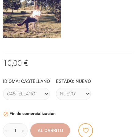
10,00 €
IDIOMA: CASTELLANO
ESTADO: NUEVO
Fin de comercialización

AL CARRITO