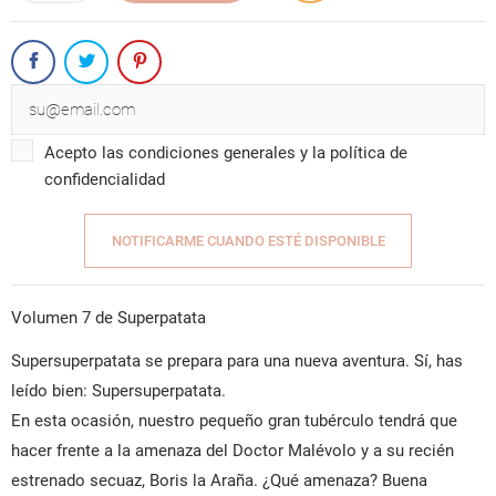
Acepto las condiciones generales y la política de
confidencialidad
NOTIFICARME CUANDO ESTÉ DISPONIBLE
Volumen 7 de Superpatata
Supersuperpatata se prepara para una nueva aventura. Sí, has
leído bien: Supersuperpatata.
En esta ocasión, nuestro pequeño gran tubérculo tendrá que
hacer frente a la amenaza del Doctor Malévolo y a su recién
estrenado secuaz, Boris la Araña. ¿Qué amenaza? Buena