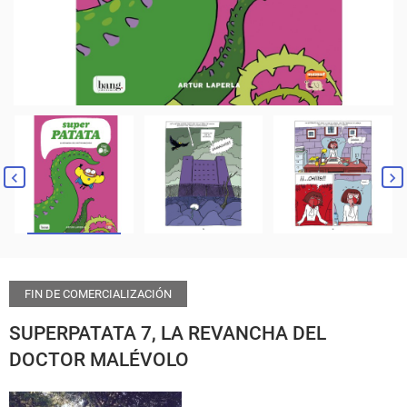
FIN DE COMERCIALIZACIÓN
SUPERPATATA 7, LA REVANCHA DEL
DOCTOR MALÉVOLO