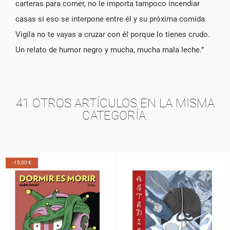
carteras para comer, no le importa tampoco incendiar
casas si eso se interpone entre él y su próxima comida.
Vigila no te vayas a cruzar con él porque lo tienes crudo.
Un relato de humor negro y mucha, mucha mala leche.”
41 OTROS ARTÍCULOS EN LA MISMA
CATEGORÍA: