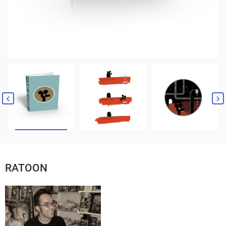
RATOON