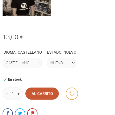
13,00 €
IDIOMA: CASTELLANO
ESTADO: NUEVO
En stock

AL CARRITO