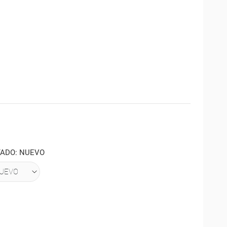
TADO: NUEVO