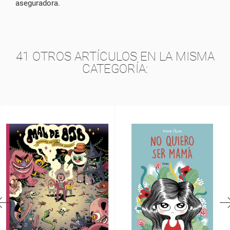
aseguradora.
41 OTROS ARTÍCULOS EN LA MISMA
CATEGORÍA: