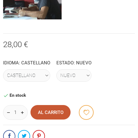
28,00 €
IDIOMA: CASTELLANO
ESTADO: NUEVO
En stock

AL CARRITO