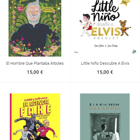
El Hombre Que Plantaba Árboles
Little Niño Descubre A Elvis
15,00 €
15,00 €