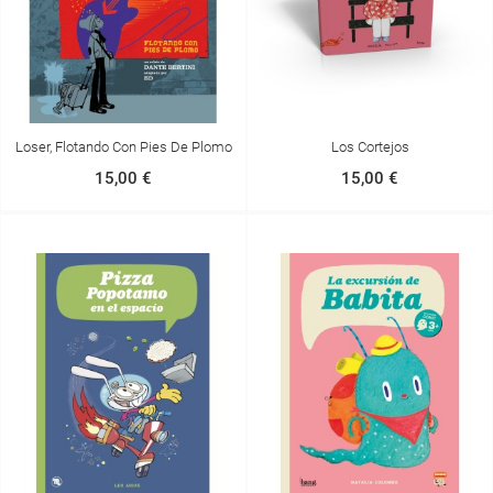
Loser, Flotando Con Pies De Plomo
Los Cortejos
15,00 €
15,00 €