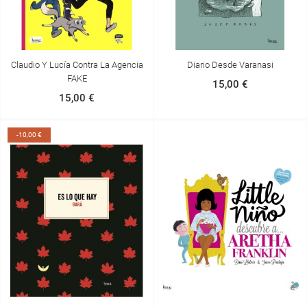
Claudio Y Lucía Contra La Agencia
Diario Desde Varanasi
FAKE
15,00 €
15,00 €
-10,00 €
CREAR LISTA DE DESEOS