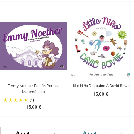
Emmy Noether, Pasión Por Las
Little Niño Descubre A David Bowie
Matemáticas
15,00 €
(1)
15,00 €