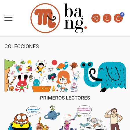
0
COLECCIONES
PRIMEROS LECTORES