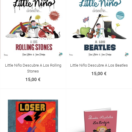
Little Niño Descubre A Los Rolling
Little Niño Descubre A Los Beatles
Stones
15,00 €
15,00 €