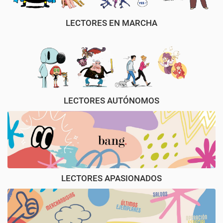
LECTORES EN MARCHA
LECTORES AUTÓNOMOS
LECTORES APASIONADOS