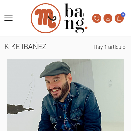
0
KIKE IBAÑEZ
Hay 1 artículo.