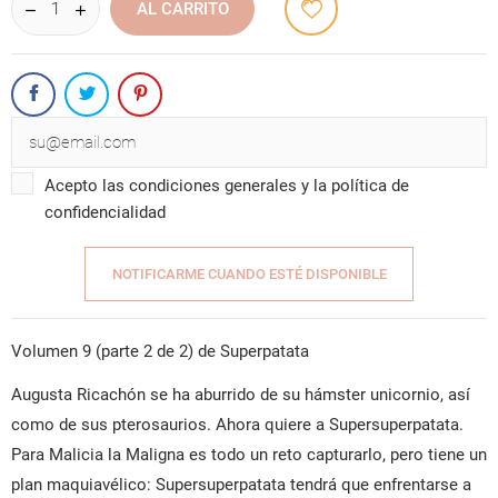
AL CARRITO
Acepto las condiciones generales y la política de
confidencialidad
NOTIFICARME CUANDO ESTÉ DISPONIBLE
Volumen 9 (parte 2 de 2) de Superpatata
Augusta Ricachón se ha aburrido de su hámster unicornio, así
como de sus pterosaurios. Ahora quiere a Supersuperpatata.
Para Malicia la Maligna es todo un reto capturarlo, pero tiene un
plan maquiavélico: Supersuperpatata tendrá que enfrentarse a