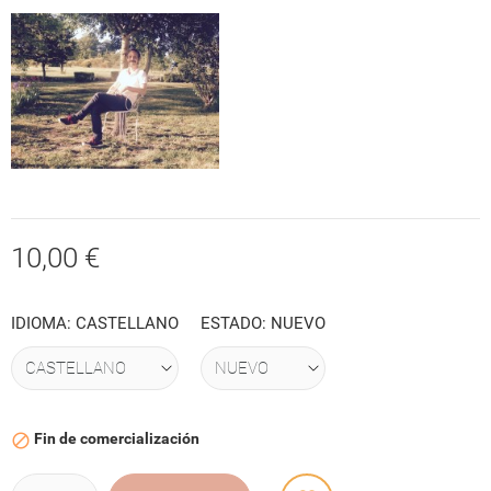
10,00 €
IDIOMA: CASTELLANO
ESTADO: NUEVO
Fin de comercialización
