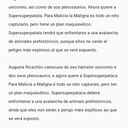
unicornio, así como de sus pterosaurios. Ahora quiere a
Supersuperpatata. Para Malicia la Maligna es todo un reto
capturarlo, pero tiene un plan maquiavélico:
Supersuperpatata tendrá que enfrentarse a una avalancha
de animales prehistóricos, aunque ellos no serán el
peligro más espinoso al que se verá expuesto.
Augusta Ricachón cansouse do seu hámster unicornio e
dos seus pterosauros, e agora quere a Supersuperpataca.
Para Malicia a Maligna é todo un reto capturalo, pero ten
un plan maquiavélico. Supersuperpataca deberá
enfrontarse a una avalancha de animais prehistóricos,
aínda que eles non serán o perigo máis espiñoso ao que
se verá exposto.