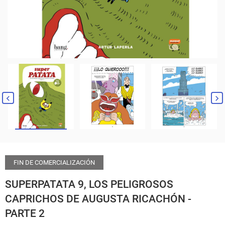
FIN DE COMERCIALIZACIÓN
SUPERPATATA 9, LOS PELIGROSOS
CAPRICHOS DE AUGUSTA RICACHÓN -
PARTE 2