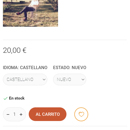
20,00 €
IDIOMA: CASTELLANO
ESTADO: NUEVO
En stock

AL CARRITO