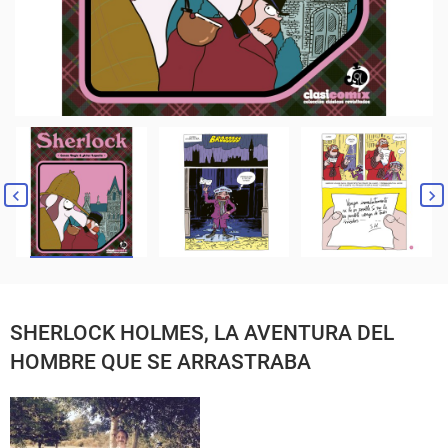
SHERLOCK HOLMES, LA AVENTURA DEL
HOMBRE QUE SE ARRASTRABA