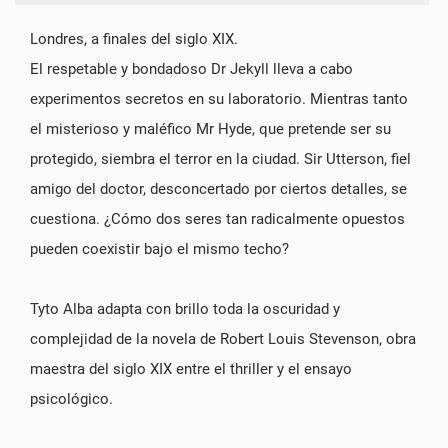
Londres, a finales del siglo XIX.
El respetable y bondadoso Dr Jekyll lleva a cabo
experimentos secretos en su laboratorio. Mientras tanto
el misterioso y maléfico Mr Hyde, que pretende ser su
protegido, siembra el terror en la ciudad. Sir Utterson, fiel
amigo del doctor, desconcertado por ciertos detalles, se
cuestiona. ¿Cómo dos seres tan radicalmente opuestos
pueden coexistir bajo el mismo techo?
Tyto Alba adapta con brillo toda la oscuridad y
complejidad de la novela de Robert Louis Stevenson, obra
maestra del siglo XIX entre el thriller y el ensayo
psicológico.