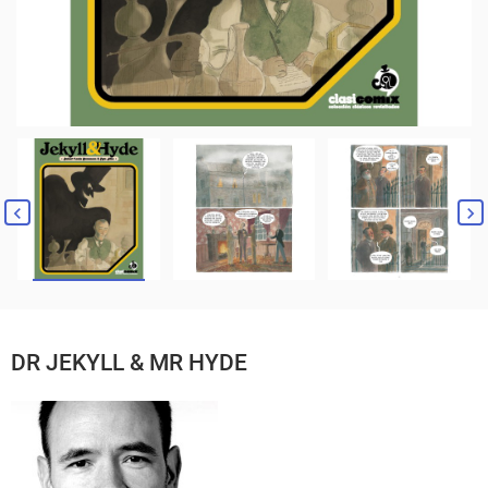
DR JEKYLL & MR HYDE