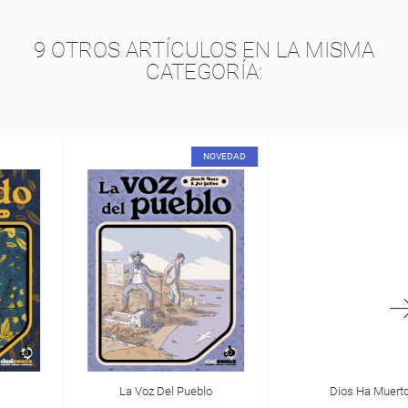
9 OTROS ARTÍCULOS EN LA MISMA
CATEGORÍA:
NOVEDAD
La Voz Del Pueblo
Dios Ha Muerto