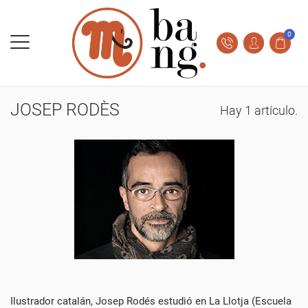
0
JOSEP RODÈS
Hay 1 artículo.
Ilustrador catalán, Josep Rodés estudió en La Llotja (Escuela