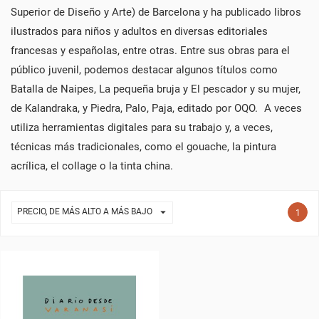
Superior de Diseño y Arte) de Barcelona y ha publicado libros
ilustrados para niños y adultos en diversas editoriales
francesas y españolas, entre otras. Entre sus obras para el
público juvenil, podemos destacar algunos títulos como
Batalla de Naipes, La pequeña bruja y El pescador y su mujer,
de Kalandraka, y Piedra, Palo, Paja, editado por OQO. A veces
utiliza herramientas digitales para su trabajo y, a veces,
técnicas más tradicionales, como el gouache, la pintura
acrílica, el collage o la tinta china.

PRECIO, DE MÁS ALTO A MÁS BAJO
1