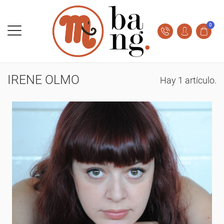
0
IRENE OLMO
Hay 1 artículo.