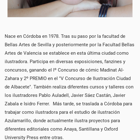
Nace en Córdoba en 1978. Tras su paso por la facultad de
Bellas Artes de Sevilla y posteriormente por la Facultad Bellas
Artes de Valencia se establece en esta última ciudad como
ilustradora. Participa en diversas exposiciones, fanzines y
concursos, ganando el Iº Concurso de cómic Madinat Al-
Zahara y 2º PREMIO en el "V Concurso de Ilustración Ciudad
de Albacete". También realiza diferentes cursos y talleres con
los ilustradores Pablo Auladell, Javier Sáez Castán, Javier
Zabala e Isidro Ferrer. Más tarde, se traslada a Córdoba para
trabajar como ilustradora para el estudio de ilustración
Azulamarillo, donde actualmente ilustra proyectos para
diferentes editoriales como Anaya, Santillana y Oxford
University Press entre otras.