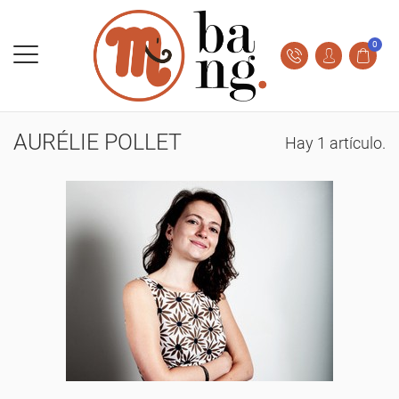
0
AURÉLIE POLLET
Hay 1 artículo.