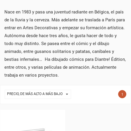
Nace en 1983 y pasa una juventud radiante en Bélgica, el país
de la lluvia y la cerveza. Más adelante se traslada a París para
entrar en Artes Decorativas y empezar su formación artística.
Autónoma desde hace tres años, le gusta hacer de todo y
todo muy distinto. Se pasea entre el cómic y el dibujo
animado, entre gusanos solitarios y patatas, caníbales y
bestias infernales… Ha dibujado cómics para Diantre! Édition,
entre otros, y varias películas de animación. Actualmente
trabaja en varios proyectos.

PRECIO, DE MÁS ALTO A MÁS BAJO
1