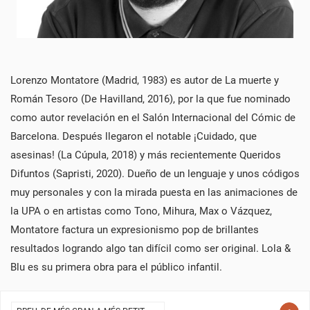
Lorenzo Montatore (Madrid, 1983) es autor de La muerte y
Román Tesoro (De Havilland, 2016), por la que fue nominado
como autor revelación en el Salón Internacional del Cómic de
Barcelona. Después llegaron el notable ¡Cuidado, que
asesinas! (La Cúpula, 2018) y más recientemente Queridos
Difuntos (Sapristi, 2020). Dueño de un lenguaje y unos códigos
muy personales y con la mirada puesta en las animaciones de
la UPA o en artistas como Tono, Mihura, Max o Vázquez,
Montatore factura un expresionismo pop de brillantes
resultados logrando algo tan difícil como ser original. Lola &
Blu es su primera obra para el público infantil.