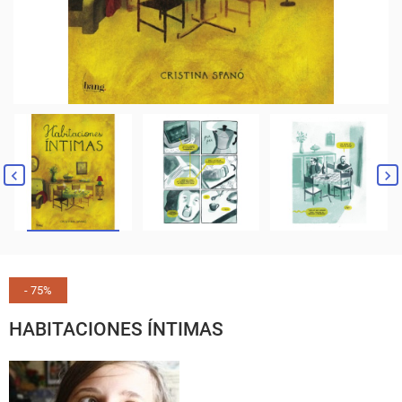
- 75%
HABITACIONES ÍNTIMAS