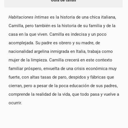
Habitaciones íntimas
es la historia de una chica italiana,
Camilla, pero también es la historia de su familia y de la
casa en la que viven. Camilla es indecisa y un poco
acomplejada. Su padre es obrero y su madre, de
nacionalidad argelina inmigrada en Italia, trabaja como
mujer de la limpieza. Camilla crecerá en este contexto
familiar próspero, envuelta de una crisis económica muy
fuerte, con altas tasas de paro, despidos y fábricas que
cierran, pero a pesar de la poca educación de sus padres,
comprende la realidad de la vida, que todo pasa y vuelve a
ocurrir.