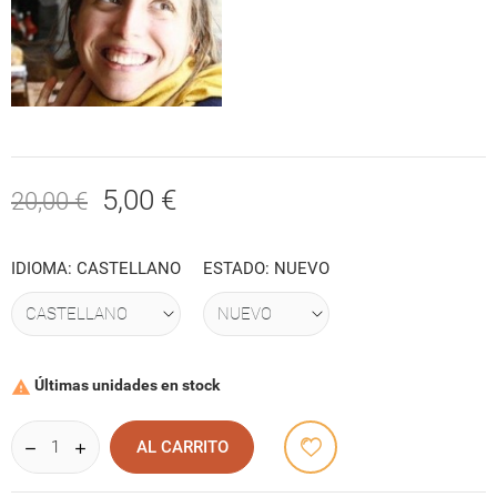
5,00 €
20,00 €
IDIOMA: CASTELLANO
ESTADO: NUEVO
Últimas unidades en stock

AL CARRITO