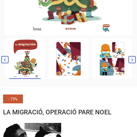
- 75%
LA MIGRACIÓ, OPERACIÓ PARE NOEL